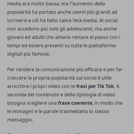
media era molto bassa, ma l’’aumento della
popolarità ha portato anche utenti più grandi ad
iscriversi e ciò ha fatto salire l’età media. Al social
non accedono più solo gli adolescenti, ma anche
giovani ed adulti che amano restare al passo con i
tempi ed essere presenti su tutte le piattaforme
digitali più famose.
Per rendere la comunicazione più efficace e per far
crescere la propria popolarità sul social è utile
arricchire i propri video con le
frasi per Tik Tok
. A
seconda del contenuto e della tipologia di video
bisogna scegliere una
frase coerente
, in modo che
le immagini e le parole trasmettano lo stesso
messaggio.