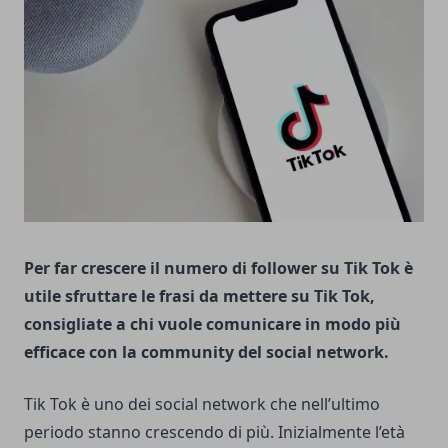
Per far crescere il numero di follower su Tik Tok è
utile sfruttare le frasi da mettere su Tik Tok,
consigliate a chi vuole comunicare in modo più
efficace con la community del social network.
Tik Tok è uno dei social network che nell’ultimo
periodo stanno crescendo di più. Inizialmente l’età