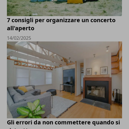
7 consigli per organizzare un concerto
all'aperto
14/02/2025
Gli errori da non commettere quando si