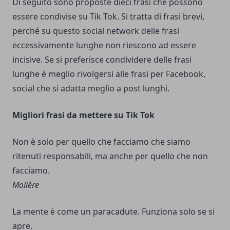
Di seguito sono proposte dieci frasi che possono
essere condivise su Tik Tok. Si tratta di frasi brevi,
perché su questo social network delle frasi
eccessivamente lunghe non riescono ad essere
incisive. Se si preferisce condividere delle frasi
lunghe è meglio rivolgersi alle
frasi per Facebook
,
social che si adatta meglio a post lunghi.
Migliori frasi da mettere su Tik Tok
Non è solo per quello che facciamo che siamo
ritenuti responsabili, ma anche per quello che non
facciamo.
Molière
La mente è come un paracadute. Funziona solo se si
apre.