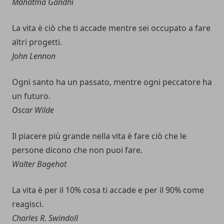
Mahatma Gandhi
La vita è ciò che ti accade mentre sei occupato a fare
altri progetti.
John Lennon
Ogni santo ha un passato, mentre ogni peccatore ha
un futuro.
Oscar Wilde
Il piacere più grande nella vita è fare ciò che le
persone dicono che non puoi fare.
Walter Bagehot
La vita è per il 10% cosa ti accade e per il 90% come
reagisci.
Charles R. Swindoll