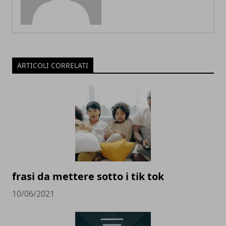
ARTICOLI CORRELATI
frasi da mettere sotto i tik tok
10/06/2021