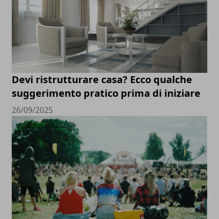
Devi ristrutturare casa? Ecco qualche
suggerimento pratico prima di iniziare
26/09/2025