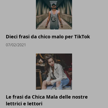
Dieci frasi da chico malo per TikTok
07/02/2021
Le frasi da Chica Mala delle nostre
lettrici e lettori