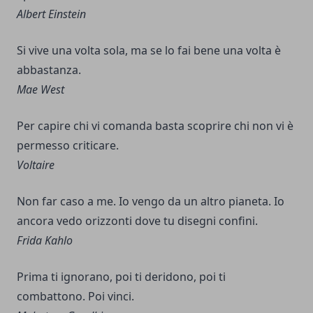
Albert Einstein
Si vive una volta sola, ma se lo fai bene una volta è
abbastanza.
Mae West
Per capire chi vi comanda basta scoprire chi non vi è
permesso criticare.
Voltaire
Non far caso a me. Io vengo da un altro pianeta. Io
ancora vedo orizzonti dove tu disegni confini.
Frida Kahlo
Prima ti ignorano, poi ti deridono, poi ti
combattono. Poi vinci.