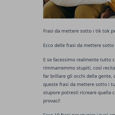
Frasi da mettere sotto i tik tok p
Ecco delle frasi da mettere sotto
E se facessimo realmente tutto c
rimmarremmo stupiti, così recita 
far brillare gli occhi della gente,
queste frasi da mettere sotto i tu
stupore potresti ricreare quella c
provaci!