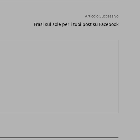
Articolo Successivo
Frasi sul sole per i tuoi post su Facebook