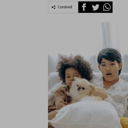
Facebook
Twitter
Whatsapp
Condividi