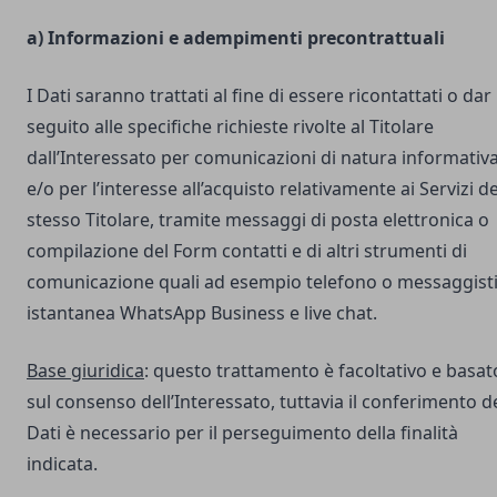
a) Informazioni e adempimenti precontrattuali
I Dati saranno trattati al fine di essere ricontattati o dar
seguito alle specifiche richieste rivolte al Titolare
dall’Interessato per comunicazioni di natura informativ
e/o per l’interesse all’acquisto relativamente ai Servizi de
stesso Titolare, tramite messaggi di posta elettronica o
compilazione del Form contatti e di altri strumenti di
comunicazione quali ad esempio telefono o messaggist
istantanea WhatsApp Business e live chat.
Base giuridica
: questo trattamento è facoltativo e basat
sul consenso dell’Interessato, tuttavia il conferimento d
Dati è necessario per il perseguimento della finalità
indicata.