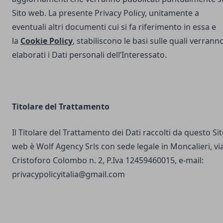
Sito web. La presente Privacy Policy, unitamente a
eventuali altri documenti cui si fa riferimento in essa e
la
Cookie Policy
, stabiliscono le basi sulle quali verrann
elaborati i Dati personali dell’Interessato.
Titolare del Trattamento
Il Titolare del Trattamento dei Dati raccolti da questo Si
web è Wolf Agency Srls con sede legale in Moncalieri, vi
Cristoforo Colombo n. 2, P.Iva 12459460015, e-mail:
privacypolicyitalia@gmail.com