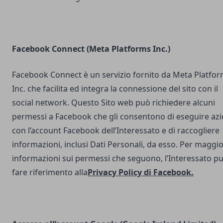
Facebook Connect (Meta Platforms Inc.)
Facebook Connect è un servizio fornito da Meta Platfo
Inc. che facilita ed integra la connessione del sito con il
social network. Questo Sito web può richiedere alcuni
permessi a Facebook che gli consentono di eseguire azi
con l’account Facebook dell’Interessato e di raccogliere
informazioni, inclusi Dati Personali, da esso. Per maggio
informazioni sui permessi che seguono, l’Interessato p
fare riferimento alla
Privacy Policy di Facebook
.