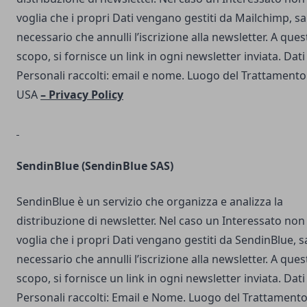
voglia che i propri Dati vengano gestiti da Mailchimp, s
necessario che annulli l’iscrizione alla newsletter. A ques
scopo, si fornisce un link in ogni newsletter inviata. Dati
Personali raccolti: email e nome. Luogo del Trattamento
USA
–
Privacy Policy
SendinBlue
(SendinBlue SAS)
SendinBlue è un servizio che organizza e analizza la
distribuzione di newsletter. Nel caso un Interessato non
voglia che i propri Dati vengano gestiti da SendinBlue, s
necessario che annulli l’iscrizione alla newsletter. A ques
scopo, si fornisce un link in ogni newsletter inviata. Dati
Personali raccolti: Email e Nome. Luogo del Trattamento