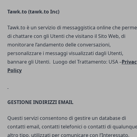
Tawk.to (
tawk.to Inc
)
Tawk.to è un servizio di messaggistica online che perme
di chattare con gli Utenti che visitano il Sito Web, di
monitorare l’andamento delle conversazioni,
personalizzare i messaggi visualizzati dagli Utenti,
bannare gli Utenti. Luogo del Trattamento: USA –
Privac
Policy
GESTIONE INDIRIZZI EMAIL
Questi servizi consentono di gestire un database di
contatti email, contatti telefonici o contatti di qualunqu
altro tipo, utilizzati per comunicare con l’Interessato.