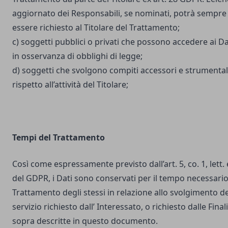
aggiornato dei Responsabili, se nominati, potrà sempre
essere richiesto al Titolare del Trattamento;
c) soggetti pubblici o privati che possono accedere ai Da
in osservanza di obblighi di legge;
d) soggetti che svolgono compiti accessori e strumental
rispetto all’attività del Titolare;
Tempi del Trattamento
Così come espressamente previsto dall’art. 5, co. 1, lett. 
del GDPR, i Dati sono conservati per il tempo necessario
Trattamento degli stessi in relazione allo svolgimento de
servizio richiesto dall’ Interessato, o richiesto dalle Final
sopra descritte in questo documento.