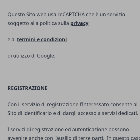
Questo Sito web usa reCAPTCHA che è un servizio
soggetto alla politica sulla
privacy
e ai
termini e
condizioni
di utilizzo di Google.
REGISTRAZIONE
Con il servizio di registrazione l’Interessato consente al
Sito di identificarlo e di dargli accesso a servizi dedicati.
I servizi di registrazione ed autenticazione possono
avvenire anche con l’ausilio di terze parti. In questo cas