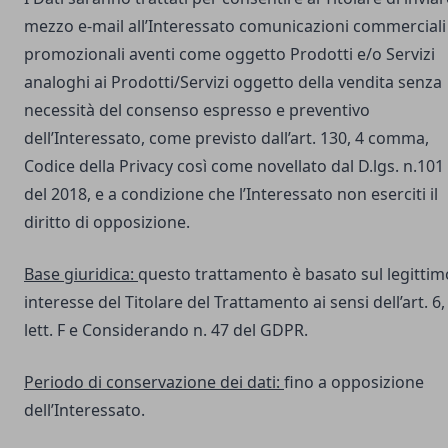
mezzo e-mail all’Interessato comunicazioni commerciali
promozionali aventi come oggetto Prodotti e/o Servizi
analoghi ai Prodotti/Servizi oggetto della vendita senza
necessità del consenso espresso e preventivo
dell’Interessato, come previsto dall’art. 130, 4 comma,
Codice della Privacy così come novellato dal D.lgs. n.101
del 2018, e a condizione che l’Interessato non eserciti il
diritto di opposizione.
Base giuridica:
questo trattamento è basato sul legittim
interesse del Titolare del Trattamento ai sensi dell’art. 6,
lett. F e Considerando n. 47 del GDPR.
Periodo di conservazione dei dati:
fino a opposizione
dell’Interessato.