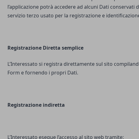
l’applicazione potrà accedere ad alcuni Dati conservati d
servizio terzo usato per la registrazione e identificazion
Registrazione Diretta semplice
L’Interessato si registra direttamente sul sito compilando
Form e fornendo i propri Dati.
Registrazione indiretta
L’Interessato esegue l’accesso al sito web tramite: