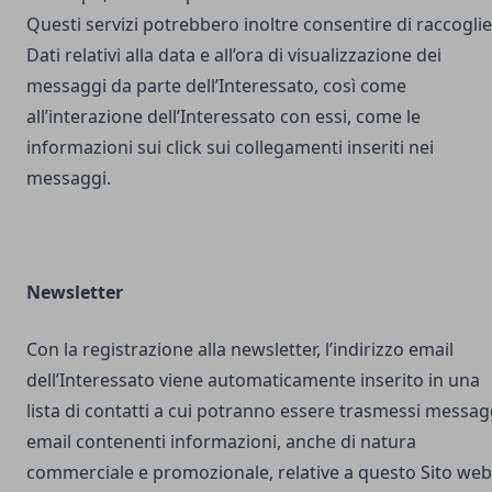
Questi servizi potrebbero inoltre consentire di raccogli
Dati relativi alla data e all’ora di visualizzazione dei
messaggi da parte dell’Interessato, così come
all’interazione dell’Interessato con essi, come le
informazioni sui click sui collegamenti inseriti nei
messaggi.
Newsletter
Con la registrazione alla newsletter, l’indirizzo email
dell’Interessato viene automaticamente inserito in una
lista di contatti a cui potranno essere trasmessi messag
email contenenti informazioni, anche di natura
commerciale e promozionale, relative a questo Sito web