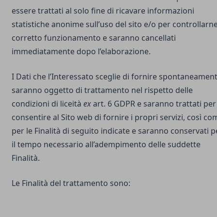
essere trattati al solo fine di ricavare informazioni
statistiche anonime sull’uso del sito e/o per controllarne 
corretto funzionamento e saranno cancellati
immediatamente dopo l’elaborazione.
I Dati che l’Interessato sceglie di fornire spontaneamen
saranno oggetto di trattamento nel rispetto delle
condizioni di liceità
ex
art. 6 GDPR e saranno trattati per
consentire al Sito web di fornire i propri servizi, così co
per le Finalità di seguito indicate e saranno conservati p
il tempo necessario all’adempimento delle suddette
Finalità.
Le Finalità del trattamento sono: