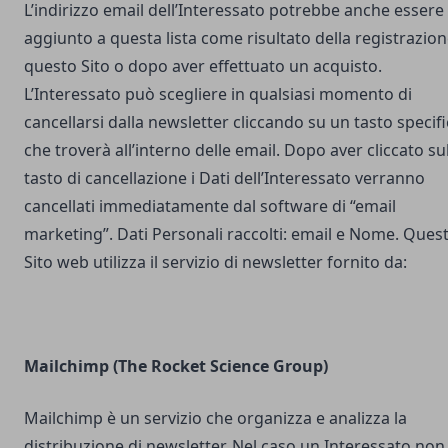
L’indirizzo email dell’Interessato potrebbe anche essere
aggiunto a questa lista come risultato della registrazion
questo Sito o dopo aver effettuato un acquisto.
L’Interessato può scegliere in qualsiasi momento di
cancellarsi dalla newsletter cliccando su un tasto specif
che troverà all’interno delle email. Dopo aver cliccato su
tasto di cancellazione i Dati dell’Interessato verranno
cancellati immediatamente dal software di “email
marketing”. Dati Personali raccolti: email e Nome. Ques
Sito web utilizza il servizio di newsletter fornito da:
Mailchimp (The Rocket Science Group)
Mailchimp è un servizio che organizza e analizza la
distribuzione di newsletter. Nel caso un Interessato non