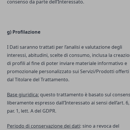
consenso da parte dell’Interessato.
g) Profilazione
I Dati saranno trattati per l’analisi e valutazione degli
interessi, abitudini, scelte di consumo, inclusa la creazi
di profili al fine di poter inviare materiale informativo e
promozionale personalizzato sui Servizi/Prodotti offerti
dal Titolare del Trattamento.
Base giuridica:
questo trattamento è basato sul consen
liberamente espresso dall’Interessato ai sensi dell’art. 6,
par. 1, lett. A del GDPR.
Periodo di conservazione dei dati
: sino a revoca del