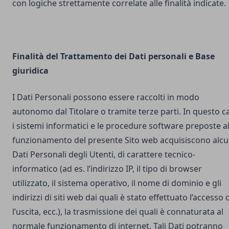
con logiche strettamente correlate alle finalità indicate.
Finalità del Trattamento dei Dati personali e Base
giuridica
I Dati Personali possono essere raccolti in modo
autonomo dal Titolare o tramite terze parti. In questo c
i sistemi informatici e le procedure software preposte a
funzionamento del presente Sito web acquisiscono alcu
Dati Personali degli Utenti, di carattere tecnico-
informatico (ad es. l’indirizzo IP, il tipo di browser
utilizzato, il sistema operativo, il nome di dominio e gli
indirizzi di siti web dai quali è stato effettuato l’accesso 
l’uscita, ecc.), la trasmissione dei quali è connaturata al
normale funzionamento di internet. Tali Dati potranno