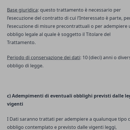
Base giuridica
: questo trattamento è necessario per
l’esecuzione del contratto di cui l’Interessato è parte, pe
l’esecuzione di misure precontrattuali o per adempiere 
obbligo legale al quale è soggetto il Titolare del
Trattamento.
Periodo di conservazione dei dati
: 10 (dieci) anni o dive
obbligo di legge.
c) Adempimenti di eventuali obblighi previsti dalle le
vigenti
I Dati saranno trattati per adempiere a qualunque tipo d
obbligo contemplato e previsto dalle vigenti leggi,