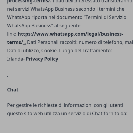
processing-terms/
.
I dati dell’Interessato transiteranno
nei servizi WhatsApp Business secondo i termini che
WhatsApp riporta nel documento “Termini di Servizio
WhatsApp Business” al seguente
link
:
https://www.whatsapp.com/legal/business-
terms/
.
Dati Personali raccolti: numero di telefono, mai
Dati di utilizzo, Cookie. Luogo del Trattamento:
Irlanda-
Privacy Policy
Chat
Per gestire le richieste di informazioni con gli utenti
questo sito web utilizza un servizio di Chat fornito da: