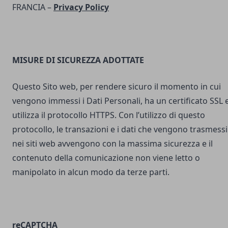
FRANCIA –
Privacy Policy
MISURE DI SICUREZZA ADOTTATE
Questo Sito web, per rendere sicuro il momento in cui
vengono immessi i Dati Personali, ha un certificato SSL 
utilizza il protocollo HTTPS. Con l’utilizzo di questo
protocollo, le transazioni e i dati che vengono trasmessi
nei siti web avvengono con la massima sicurezza e il
contenuto della comunicazione non viene letto o
manipolato in alcun modo da terze parti.
reCAPTCHA