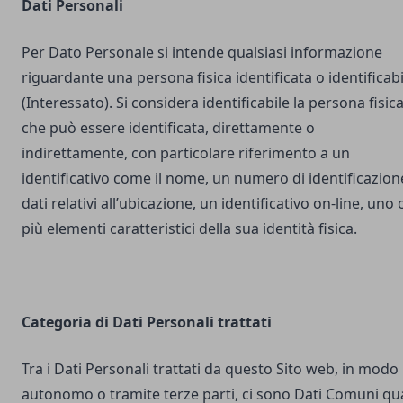
Dati Personali
Per Dato Personale si intende qualsiasi informazione
riguardante una persona fisica identificata o identificabi
(Interessato). Si considera identificabile la persona fisic
che può essere identificata, direttamente o
indirettamente, con particolare riferimento a un
identificativo come il nome, un numero di identificazion
dati relativi all’ubicazione, un identificativo on-line, uno 
più elementi caratteristici della sua identità fisica.
Categoria di Dati Personali trattati
Tra i Dati Personali trattati da questo Sito web, in modo
autonomo o tramite terze parti, ci sono Dati Comuni qua