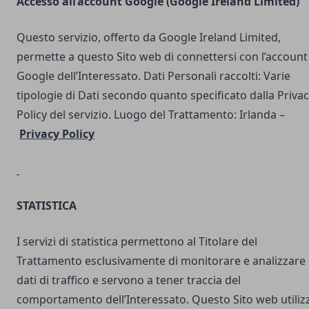
Accesso all’account Google (Google Ireland Limited)
Questo servizio, offerto da Google Ireland Limited,
permette a questo Sito web di connettersi con l’account
Google dell’Interessato. Dati Personali raccolti: Varie
tipologie di Dati secondo quanto specificato dalla Priva
Policy del servizio. Luogo del Trattamento: Irlanda –
Privacy Policy
STATISTICA
I servizi di statistica permettono al Titolare del
Trattamento esclusivamente di monitorare e analizzare 
dati di traffico e servono a tener traccia del
comportamento dell’Interessato. Questo Sito web utilizz