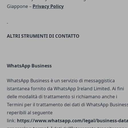
Giappone –
Privacy Policy
ALTRI STRUMENTI DI CONTATTO
WhatsApp Business
WhatsApp Business è un servizio di messaggistica
istantanea fornito da WhatsApp Ireland Limited. Ai fini
delle modalità di trattamento si richiamano anche i
Termini per il trattamento dei dati di WhatsApp Busines
reperibili al seguente
link:
https://www.whatsapp.com/legal/business-data