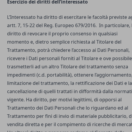
Esercizio dei diritti dell’interessato
L’Interessato ha diritto di esercitare le facoltà previste a
artt. 7, 15-22 del Reg. Europeo 679/2016. In particolare,
diritto di revocare il proprio consenso in qualsiasi
momento e, dietro semplice richiesta al Titolare del
Trattamento, potrà chiedere l’accesso ai Dati Personali,
ricevere i Dati personali forniti al Titolare e ove possibile
trasmetterli ad un altro Titolare del trattamento senza
impedimenti (c.d. portabilità), ottenere l’aggiornamento,
limitazione del trattamento, la rettificazione dei Dati e la
cancellazione di quelli trattati in difformità dalla normat
vigente. Ha diritto, per motivi legittimi, di opporsi al
Trattamento dei Dati Personali che lo riguardano ed al
Trattamento per fini di invio di materiale pubblicitario, d
vendita diretta e per il compimento di ricerche di merca