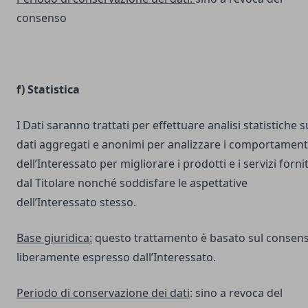
consenso
f) Statistica
I Dati saranno trattati per effettuare analisi statistiche s
dati aggregati e anonimi per analizzare i comportament
dell’Interessato per migliorare i prodotti e i servizi fornit
dal Titolare nonché soddisfare le aspettative
dell’Interessato stesso.
Base giuridica:
questo trattamento è basato sul consen
liberamente espresso dall’Interessato.
Periodo di conservazione dei dati
: sino a revoca del