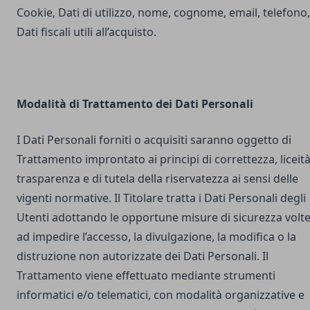
Cookie, Dati di utilizzo, nome, cognome, email, telefono,
Dati fiscali utili all’acquisto.
Modalità di Trattamento dei Dati Personali
I Dati Personali forniti o acquisiti saranno oggetto di
Trattamento improntato ai principi di correttezza, liceità
trasparenza e di tutela della riservatezza ai sensi delle
vigenti normative. Il Titolare tratta i Dati Personali degli
Utenti adottando le opportune misure di sicurezza volt
ad impedire l’accesso, la divulgazione, la modifica o la
distruzione non autorizzate dei Dati Personali. Il
Trattamento viene effettuato mediante strumenti
informatici e/o telematici, con modalità organizzative e