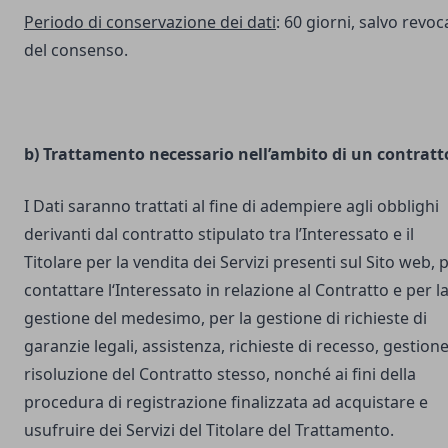
Periodo di conservazione dei dati
: 60 giorni, salvo revoc
del consenso.
b) Trattamento necessario nell’ambito di un contratt
I Dati saranno trattati al fine di adempiere agli obblighi
derivanti dal contratto stipulato tra l’Interessato e il
Titolare per la vendita dei Servizi presenti sul Sito web, 
contattare l‘Interessato in relazione al Contratto e per l
gestione del medesimo, per la gestione di richieste di
garanzie legali, assistenza, richieste di recesso, gestione
risoluzione del Contratto stesso, nonché ai fini della
procedura di registrazione finalizzata ad acquistare e
usufruire dei Servizi del Titolare del Trattamento.