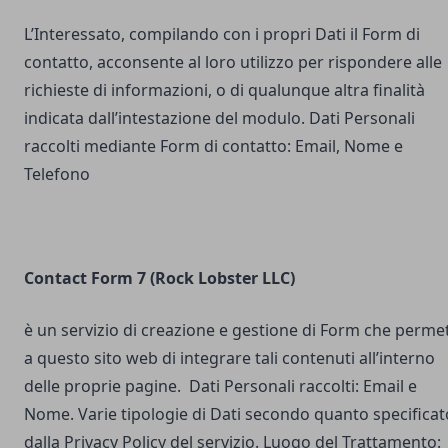
L’Interessato, compilando con i propri Dati il Form di
contatto, acconsente al loro utilizzo per rispondere alle
richieste di informazioni, o di qualunque altra finalità
indicata dall’intestazione del modulo. Dati Personali
raccolti mediante Form di contatto: Email, Nome e
Telefono
Contact Form 7 (Rock Lobster LLC)
è un servizio di creazione e gestione di Form che perme
a questo sito web di integrare tali contenuti all’interno
delle proprie pagine. Dati Personali raccolti: Email e
Nome. Varie tipologie di Dati secondo quanto specificat
dalla Privacy Policy del servizio. Luogo del Trattamento: