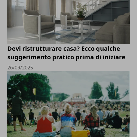
Devi ristrutturare casa? Ecco qualche
suggerimento pratico prima di iniziare
26/09/2025