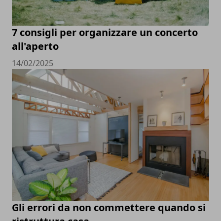
7 consigli per organizzare un concerto
all'aperto
14/02/2025
Gli errori da non commettere quando si