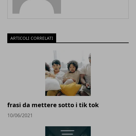
ARTICOLI CORRELATI
frasi da mettere sotto i tik tok
10/06/2021