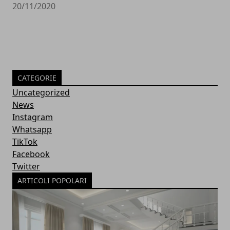
20/11/2020
CATEGORIE
Uncategorized
News
Instagram
Whatsapp
TikTok
Facebook
Twitter
ARTICOLI POPOLARI