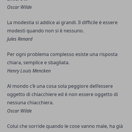
Oscar Wilde
La modestia si addice ai grandi. Il difficile è essere
modesti quando non si è nessuno.
Jules Renard
Per ogni problema complesso esiste una risposta
chiara, semplice e sbagliata.
Henry Louis Mencken
Al mondo c’è una cosa sola peggiore dell’essere
oggetto di chiacchiere ed è non essere oggetto di
nessuna chiacchiera.
Oscar Wilde
Colui che sorride quando le cose vanno male, ha già