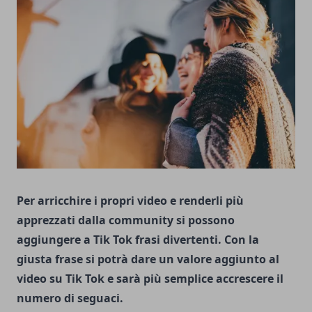
Per arricchire i propri video e renderli più
apprezzati dalla community si possono
aggiungere a Tik Tok frasi divertenti. Con la
giusta frase si potrà dare un valore aggiunto al
video su Tik Tok e sarà più semplice accrescere il
numero di seguaci.