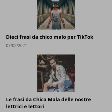
Dieci frasi da chico malo per TikTok
07/02/2021
Le frasi da Chica Mala delle nostre
lettrici e lettori