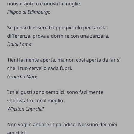
nuova l’auto o è nuova la moglie.
Filippo di Edimburgo
Se pensi di essere troppo piccolo per fare la
differenza, prova a dormire con una zanzara.
Dalai Lama
Tieni la mente aperta, ma non così aperta da far sì
che il tuo cervello cada fuori.
Groucho Marx
I miei gusti sono semplici: sono facilmente
soddisfatto con il meglio.
Winston Churchill
Non voglio andare in paradiso. Nessuno dei miei
amici è lì.