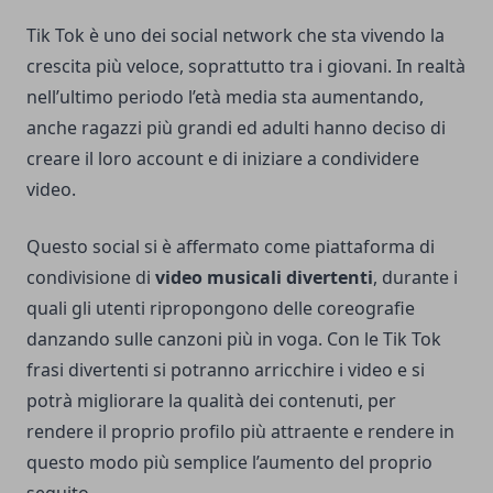
Tik Tok è uno dei social network che sta vivendo la
crescita più veloce, soprattutto tra i giovani. In realtà
nell’ultimo periodo l’età media sta aumentando,
anche ragazzi più grandi ed adulti hanno deciso di
creare il loro account e di iniziare a condividere
video.
Questo social si è affermato come piattaforma di
condivisione di
video musicali divertenti
, durante i
quali gli utenti ripropongono delle coreografie
danzando sulle canzoni più in voga. Con le Tik Tok
frasi divertenti si potranno arricchire i video e si
potrà migliorare la qualità dei contenuti, per
rendere il proprio profilo più attraente e rendere in
questo modo più semplice l’aumento del proprio