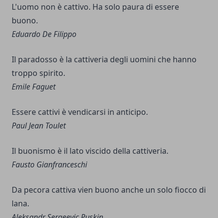
L'uomo non è cattivo. Ha solo paura di essere
buono.
Eduardo De Filippo
Il paradosso è la cattiveria degli uomini che hanno
troppo spirito.
Emile Faguet
Essere cattivi è vendicarsi in anticipo.
Paul Jean Toulet
Il buonismo è il lato viscido della cattiveria.
Fausto Gianfranceschi
Da pecora cattiva vien buono anche un solo fiocco di
lana.
Aleksandr Sergeevic Puskin