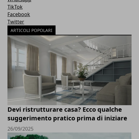
TikTok
Facebook
Twitter
ARTICOLI POPOLARI
Devi ristrutturare casa? Ecco qualche
suggerimento pratico prima di iniziare
26/09/2025