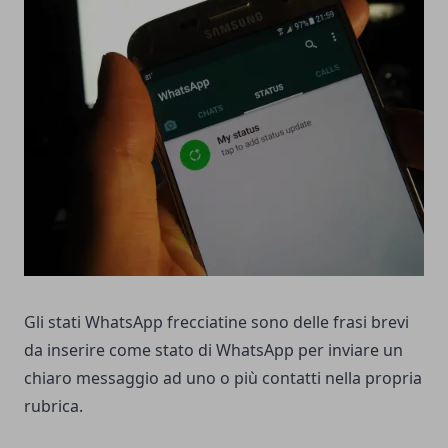
Gli stati WhatsApp frecciatine sono delle frasi brevi
da inserire come stato di WhatsApp per inviare un
chiaro messaggio ad uno o più contatti nella propria
rubrica.