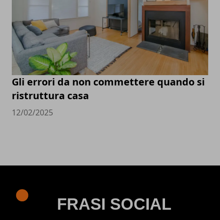
Gli errori da non commettere quando si
ristruttura casa
12/02/2025