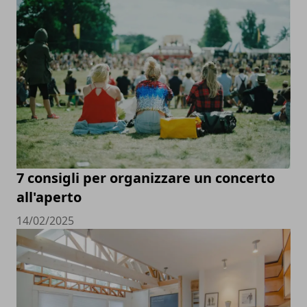
7 consigli per organizzare un concerto
all'aperto
14/02/2025