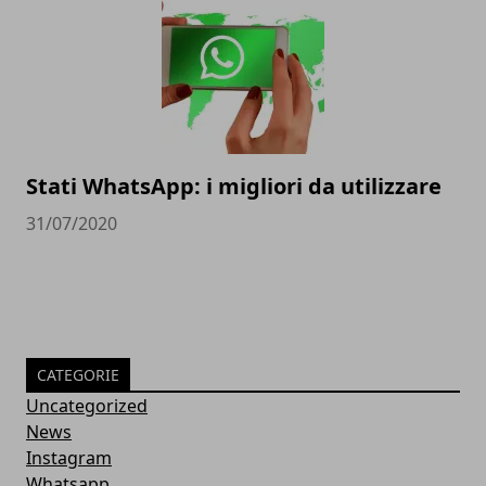
Stati WhatsApp: i migliori da utilizzare
31/07/2020
CATEGORIE
Uncategorized
News
Instagram
Whatsapp