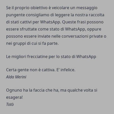
Se il proprio obiettivo è veicolare un messaggio
pungente consigliamo di leggere la nostra raccolta
di
stati cattivi per WhatsApp
. Queste frasi possono
essere sfruttate come stato di WhatsApp, oppure
possono essere inviate nelle conversazioni private o
nei gruppi di cui si fa parte.
Le migliori frecciatine per lo stato di WhatsApp
Certa gente non è cattiva. E’ infelice.
Alda Merini
Ognuno ha la faccia che ha, ma qualche volta si
esagera!
Totò