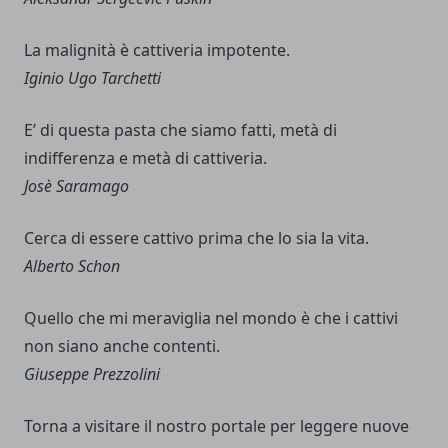
La malignità è cattiveria impotente.
Iginio Ugo Tarchetti
E’ di questa pasta che siamo fatti, metà di
indifferenza e metà di cattiveria.
Josè Saramago
Cerca di essere cattivo prima che lo sia la vita.
Alberto Schon
Quello che mi meraviglia nel mondo è che i cattivi
non siano anche contenti.
Giuseppe Prezzolini
Torna a visitare il nostro portale per leggere nuove