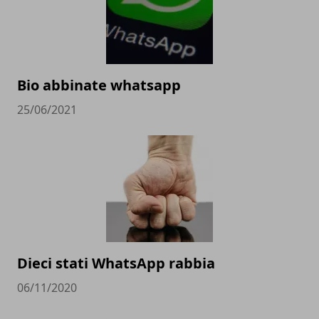
Bio abbinate whatsapp
25/06/2021
Dieci stati WhatsApp rabbia
06/11/2020