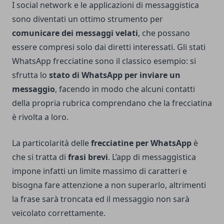
I social network e le applicazioni di messaggistica
sono diventati un ottimo strumento per
comunicare dei messaggi velati
, che possano
essere compresi solo dai diretti interessati. Gli stati
WhatsApp frecciatine sono il classico esempio: si
sfrutta lo
stato di WhatsApp per inviare un
messaggio
, facendo in modo che alcuni contatti
della propria rubrica comprendano che la frecciatina
è rivolta a loro.
La particolarità delle
frecciatine per WhatsApp
è
che si tratta di
frasi brevi
. L’app di messaggistica
impone infatti un limite massimo di caratteri e
bisogna fare attenzione a non superarlo, altrimenti
la frase sarà troncata ed il messaggio non sarà
veicolato correttamente.