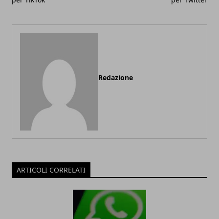
Redazione
ARTICOLI CORRELATI