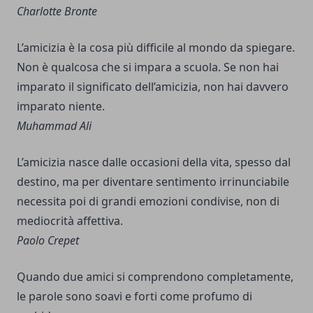
Charlotte Bronte
L’amicizia è la cosa più difficile al mondo da spiegare.
Non è qualcosa che si impara a scuola. Se non hai
imparato il significato dell’amicizia, non hai davvero
imparato niente.
Muhammad Ali
L’amicizia nasce dalle occasioni della vita, spesso dal
destino, ma per diventare sentimento irrinunciabile
necessita poi di grandi emozioni condivise, non di
mediocrità affettiva.
Paolo Crepet
Quando due amici si comprendono completamente,
le parole sono soavi e forti come profumo di