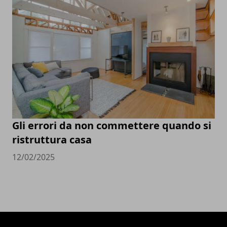
Gli errori da non commettere quando si
ristruttura casa
12/02/2025