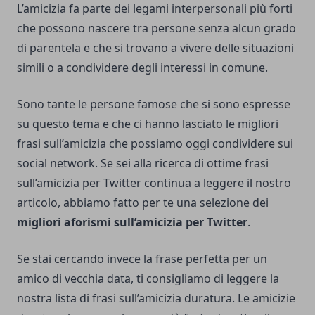
L’amicizia fa parte dei legami interpersonali più forti
che possono nascere tra persone senza alcun grado
di parentela e che si trovano a vivere delle situazioni
simili o a condividere degli interessi in comune.
Sono tante le persone famose che si sono espresse
su questo tema e che ci hanno lasciato le migliori
frasi sull’amicizia che possiamo oggi condividere sui
social network. Se sei alla ricerca di ottime frasi
sull’amicizia per Twitter continua a leggere il nostro
articolo, abbiamo fatto per te una selezione dei
migliori aforismi sull’amicizia per Twitter
.
Se stai cercando invece la frase perfetta per un
amico di vecchia data, ti consigliamo di leggere la
nostra lista di
frasi sull’amicizia duratura
. Le amicizie