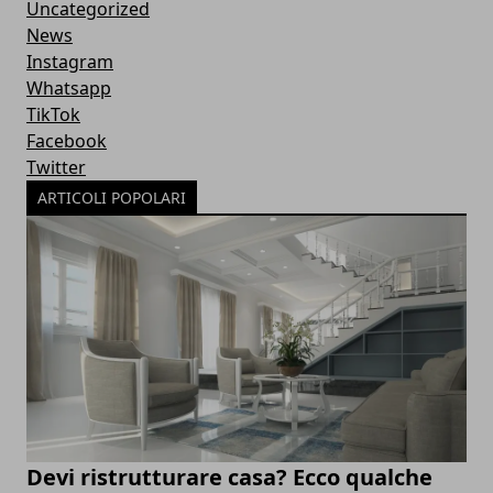
Uncategorized
News
Instagram
Whatsapp
TikTok
Facebook
Twitter
ARTICOLI POPOLARI
Devi ristrutturare casa? Ecco qualche