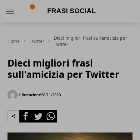
Frasi social
Dieci migliori frasi sull'amicizia per
Home
Twitter
Twitter
Dieci migliori frasi
sull'amicizia per Twitter
di
Redazione
20/11/2020
Facebook
Twitter
Whatsapp