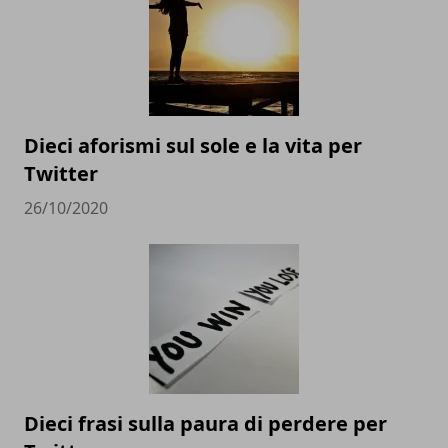
Dieci aforismi sul sole e la vita per
Twitter
26/10/2020
Dieci frasi sulla paura di perdere per