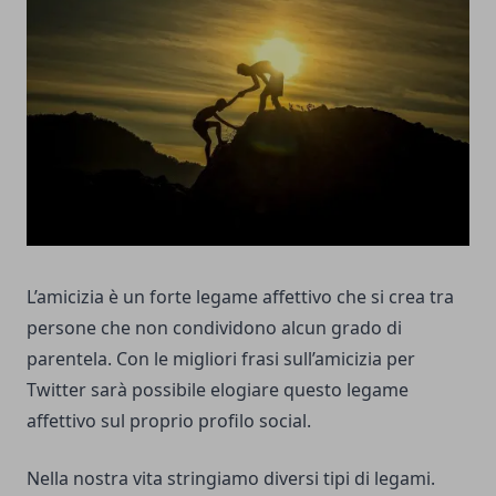
L’amicizia è un forte legame affettivo che si crea tra
persone che non condividono alcun grado di
parentela. Con le migliori frasi sull’amicizia per
Twitter sarà possibile elogiare questo legame
affettivo sul proprio profilo social.
Nella nostra vita stringiamo diversi tipi di legami.