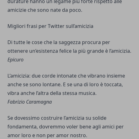
durature hanno un legame più forte rispetto alle
amicizie che sono nate da poco.
Migliori frasi per Twitter sull’amicizia
Di tutte le cose che la saggezza procura per
ottenere un’esistenza felice la più grande è l’amicizia.
Epicuro
L’amicizia: due corde intonate che vibrano insieme
anche se sono lontane. E se una di loro è toccata,
vibra anche l’altra della stessa musica.
Fabrizio Caramagna
Se dovessimo costruire l’amicizia su solide
fondamenta, dovremmo voler bene agli amici per
amor loro e non per amor nostro.