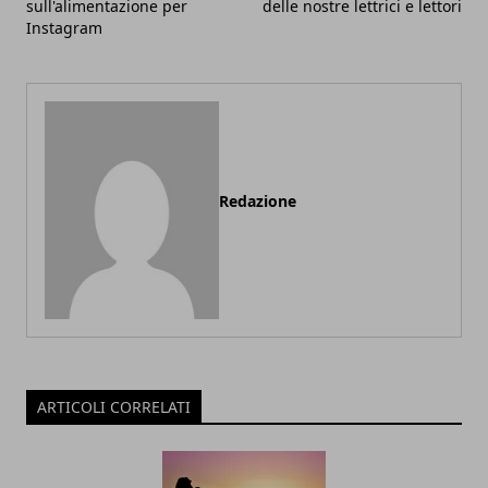
sull'alimentazione per
delle nostre lettrici e lettori
Instagram
Redazione
ARTICOLI CORRELATI