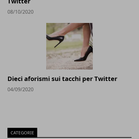
Twitter
08/10/2020
Dieci aforismi sui tacchi per Twitter
04/09/2020
CATEGORIE