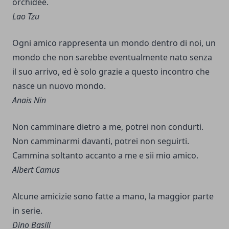
orchidee.
Lao Tzu
Ogni amico rappresenta un mondo dentro di noi, un
mondo che non sarebbe eventualmente nato senza
il suo arrivo, ed è solo grazie a questo incontro che
nasce un nuovo mondo.
Anais Nin
Non camminare dietro a me, potrei non condurti.
Non camminarmi davanti, potrei non seguirti.
Cammina soltanto accanto a me e sii mio amico.
Albert Camus
Alcune amicizie sono fatte a mano, la maggior parte
in serie.
Dino Basili