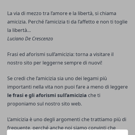
La via di mezzo tra l’amore e la libertà, si chiama
amicizia. Perché l’amicizia ti da l’affetto e non ti toglie
la libertà…
Luciano De Crescenzo
Frasi ed aforismi sull’amicizia: torna a visitare il
nostro sito per leggerne sempre di nuovi!
Se credi che l’amicizia sia uno dei legami più
importanti nella vita non puoi fare a meno di leggere
le frasi e gli aforismi sull’amicizia
che ti
proponiamo sul nostro sito web.
L’amicizia è uno degli argomenti che trattiamo più di
frequente, perché anche noi siamo convinti che