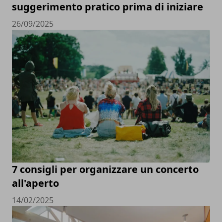
suggerimento pratico prima di iniziare
26/09/2025
7 consigli per organizzare un concerto
all'aperto
14/02/2025